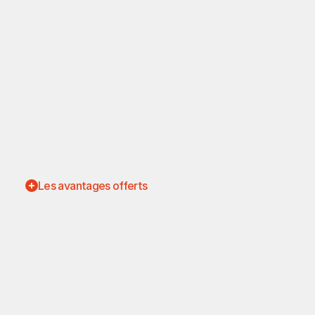
Les avantages offerts