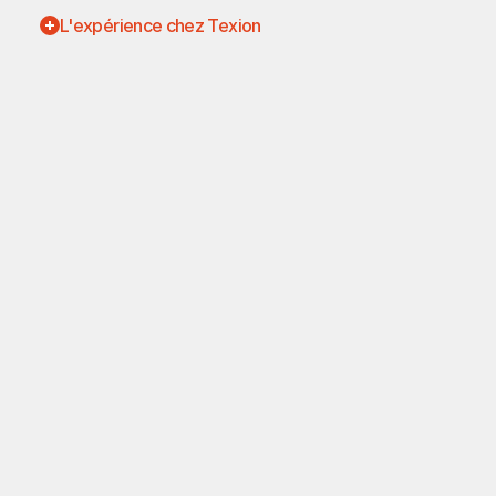
L'expérience chez Texion